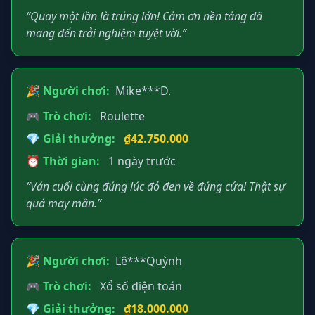
“Quay một lần là trúng lớn! Cảm ơn nền tảng đã
mang đến trải nghiệm tuyệt vời.”
🎉 Người chơi:
Mike***D.
🎮 Trò chơi:
Roulette
💎 Giải thưởng:
₫42.750.000
⏰ Thời gian:
1 ngày trước
“Ván cuối cùng đúng lúc đỏ đen về đúng cửa! Thật sự
quá may mắn.”
🎉 Người chơi:
Lê***Quỳnh
🎮 Trò chơi:
Xổ số điện toán
💎 Giải thưởng:
₫18.000.000