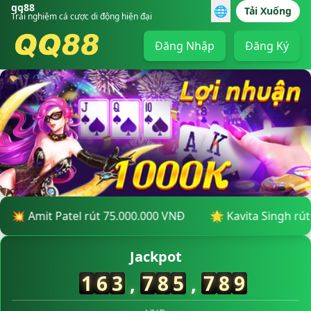
qq88
🌐
Tải Xuống
Trải nghiệm cá cược di động hiện đại
Đăng Nhập
Đăng Ký
.000 VNĐ
🎯 Deepak Rao rút 68.900.000 VNĐ
🚀 Meer
Jackpot
1
6
3
,
,
5
8
4
3
4
2
7
9
4
3
3