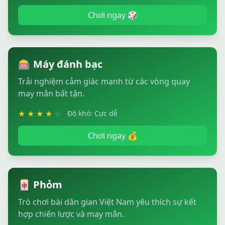
Chơi ngay 🎲
🎰 Máy đánh bạc
Trải nghiệm cảm giác mạnh từ các vòng quay
may mắn bất tận.
★
★
★
★
☆
Độ khó: Cực dễ
Chơi ngay 💰
🀄 Phỏm
Trò chơi bài dân gian Việt Nam yêu thích sự kết
hợp chiến lược và may mắn.