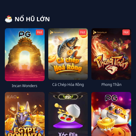
NỔ HŨ LỚN
Hot
Hot
Hot
Cá Chép Hóa Rồng
Phong Thần
Incan Wonders