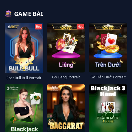
GAME BÀI
Hot
Hot
Go Lieng Portrait
Go Trên Dưới Portrait
Ebet Bull Bull Portrait