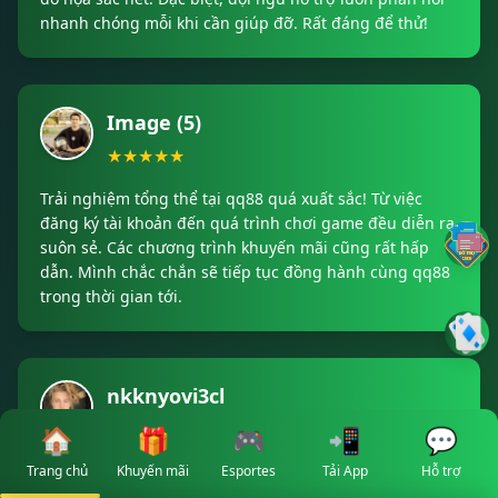
nhanh chóng mỗi khi cần giúp đỡ. Rất đáng để thử!
Image (5)
★
★
★
★
★
Trải nghiệm tổng thể tại qq88 quá xuất sắc! Từ việc
đăng ký tài khoản đến quá trình chơi game đều diễn ra
suôn sẻ. Các chương trình khuyến mãi cũng rất hấp
dẫn. Mình chắc chắn sẽ tiếp tục đồng hành cùng qq88
trong thời gian tới.
nkknyovi3cl
★
★
★
★
★
🏠
🎁
🎮
📲
💬
Trang chủ
Khuyến mãi
Esportes
Tải App
Hỗ trợ
qq88 là nền tảng mà mình tin tưởng nhất hiện nay.
Không chỉ vì tỷ lệ thắng cao mà còn bởi sự minh bạch