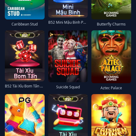
B52 Mini Mậu Binh Portrait
Caribbean Stud
Butterfly Charms
B52 Tài Xỉu Bom Tấn Portrait
Suicide Squad
Aztec Palace