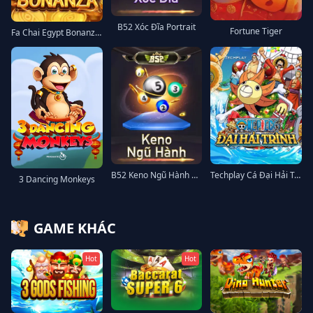
B52 Xóc Đĩa Portrait
Fortune Tiger
Fa Chai Egypt Bonanza Portrait
B52 Keno Ngũ Hành Portrait
Techplay Cá Đại Hải Trình 1992 Portrait
3 Dancing Monkeys
GAME KHÁC
Hot
Hot