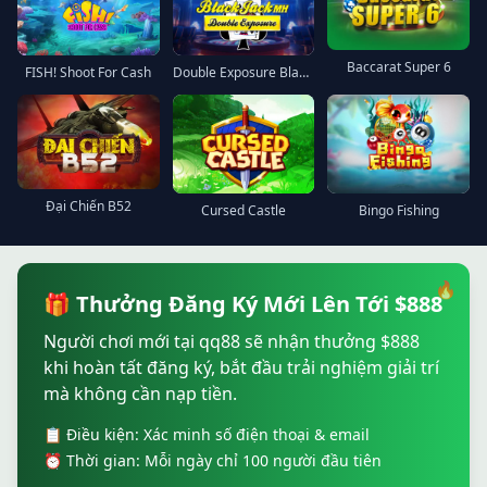
Baccarat Super 6
FISH! Shoot For Cash
Double Exposure BlackJack
Đại Chiến B52
Cursed Castle
Bingo Fishing
🔥
🎁 Thưởng Đăng Ký Mới Lên Tới $888
Người chơi mới tại qq88 sẽ nhận thưởng $888
khi hoàn tất đăng ký, bắt đầu trải nghiệm giải trí
mà không cần nạp tiền.
📋 Điều kiện: Xác minh số điện thoại & email
⏰ Thời gian: Mỗi ngày chỉ 100 người đầu tiên