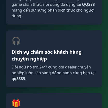
game chân thực, nội dung đa dạng tại
QQ288
mang đến sự hưng phấn đích thực cho người
dùng.
🎧
Dịch vụ chăm sóc khách hàng
chuyên nghiệp
Đội ngũ hỗ trợ 24/7 cùng đội dealer chuyên
nghiệp luôn sẵn sàng đồng hành cùng bạn tại
qq8889
.
🎁