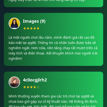
Images (9)
★
★
★
★
★
Là một người chơi lâu năm, mình đánh giá rất cao độ
bảo mật tại qq88. Thông tin cá nhân luôn được bảo vệ
nghiêm ngặt. Hơn nữa, nền tảng chạy rất mượt trên cả
máy tính và điện thoại. Rất khuyến khích mọi người trải
nghiệm!
4c0ocgjlrh2
★
★
★
★
☆
Mình thường xuyên tham gia các trò chơi tại qq88 và
chưa bao giờ gặp sự cố kỹ thuật nào. Hệ thống ổn định,
đồ họa sắc nét. Đặc biệt, đội ngũ hỗ trợ luôn phản hồi