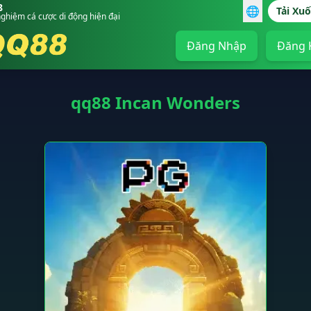
8
🌐
Tải Xu
nghiệm cá cược di động hiện đại
Đăng Nhập
Đăng 
qq88 Incan Wonders