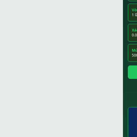
Vò
1 
Xá
0.
Mứ
50