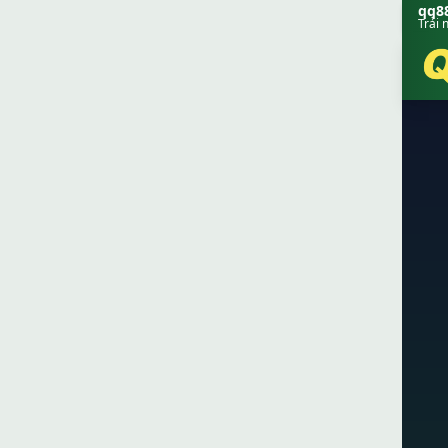
qq8
Trải 