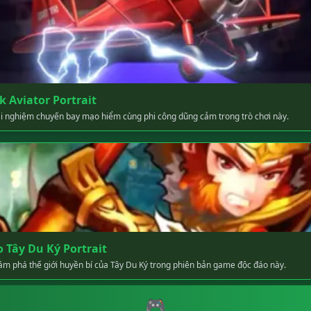
k Aviator Portrait
ải nghiệm chuyến bay mạo hiểm cùng phi công dũng cảm trong trò chơi này.
 Tây Du Ký Portrait
ám phá thế giới huyền bí của Tây Du Ký trong phiên bản game độc đáo này.
🎮