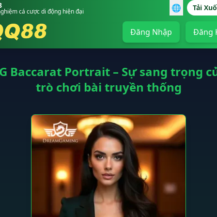
8
🌐
Tải Xu
nghiệm cá cược di động hiện đại
Đăng Nhập
Đăng 
G Baccarat Portrait – Sự sang trọng c
trò chơi bài truyền thống