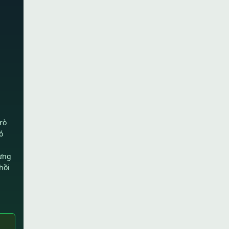
rò
ó
hưng
hồi