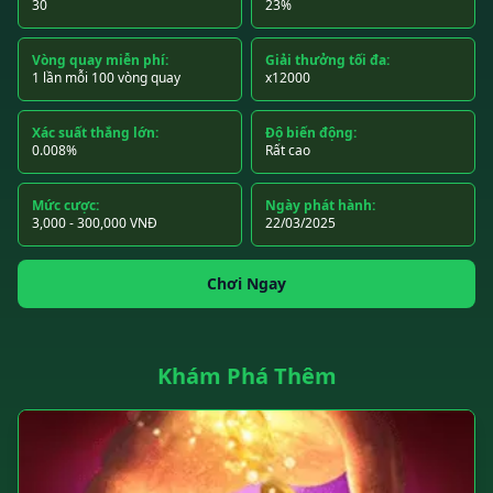
30
23%
Vòng quay miễn phí:
Giải thưởng tối đa:
1 lần mỗi 100 vòng quay
x12000
Xác suất thắng lớn:
Độ biến động:
0.008%
Rất cao
Mức cược:
Ngày phát hành:
3,000 - 300,000 VNĐ
22/03/2025
Chơi Ngay
Khám Phá Thêm